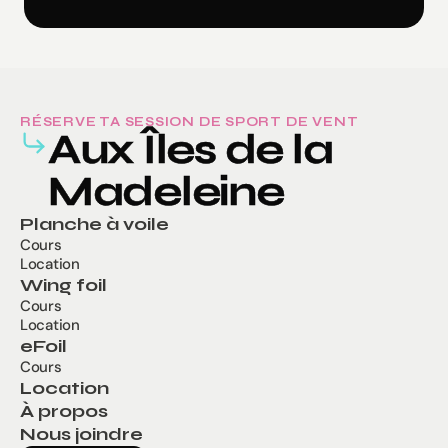
RÉSERVE TA SESSION DE SPORT DE VENT
Aux Îles de la 
Madeleine
Planche à voile
Cours
Location
Wing foil
Cours
Location
eFoil
Cours
Location
À propos
Nous joindre